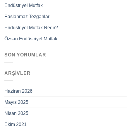
Endüstriyel Mutfak
Paslanmaz Tezgahlar
Endüstriyel Mutfak Nedir?
Özsan Endüstriyel Mutfak
SON YORUMLAR
ARŞIVLER
Haziran 2026
Mayıs 2025
Nisan 2025
Ekim 2021