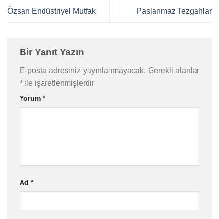
Özsan Endüstriyel Mutfak
Paslanmaz Tezgahlar
Bir Yanıt Yazın
E-posta adresiniz yayınlanmayacak.
Gerekli alanlar
*
ile işaretlenmişlerdir
Yorum
*
Ad
*