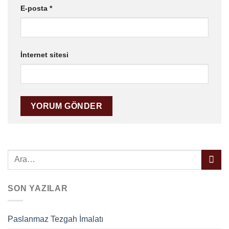
E-posta
*
İnternet sitesi
SON YAZILAR
Paslanmaz Tezgah İmalatı