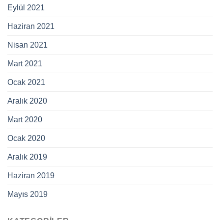
Eylül 2021
Haziran 2021
Nisan 2021
Mart 2021
Ocak 2021
Aralık 2020
Mart 2020
Ocak 2020
Aralık 2019
Haziran 2019
Mayıs 2019