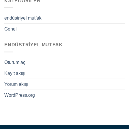
KATEGORILER
endüstriyel mutfak
Genel
ENDÜSTRIYEL MUTFAK
Oturum aç
Kayıt akışı
Yorum akışı
WordPress.org