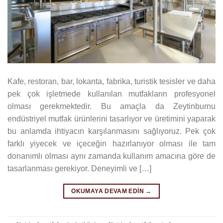
Kafe, restoran, bar, lokanta, fabrika, turistik tesisler ve daha
pek çok işletmede kullanılan mutfakların profesyonel
olması gerekmektedir. Bu amaçla da Zeytinburnu
endüstriyel mutfak ürünlerini tasarlıyor ve üretimini yaparak
bu anlamda ihtiyacın karşılanmasını sağlıyoruz. Pek çok
farklı yiyecek ve içeceğin hazırlanıyor olması ile tam
donanımlı olması aynı zamanda kullanım amacına göre de
tasarlanması gerekiyor. Deneyimli ve […]
OKUMAYA DEVAM EDIN
→