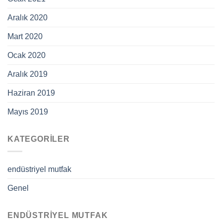
Aralık 2020
Mart 2020
Ocak 2020
Aralık 2019
Haziran 2019
Mayıs 2019
KATEGORILER
endüstriyel mutfak
Genel
ENDÜSTRIYEL MUTFAK