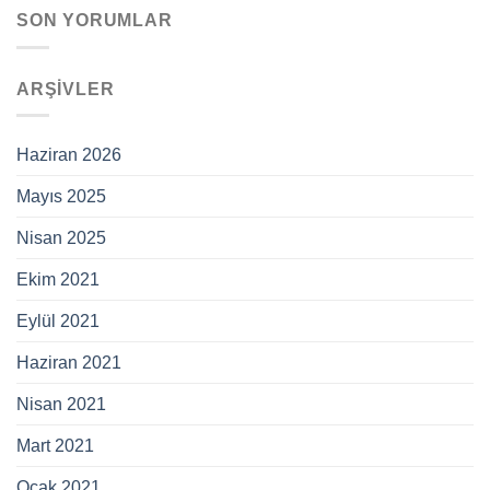
SON YORUMLAR
ARŞIVLER
Haziran 2026
Mayıs 2025
Nisan 2025
Ekim 2021
Eylül 2021
Haziran 2021
Nisan 2021
Mart 2021
Ocak 2021