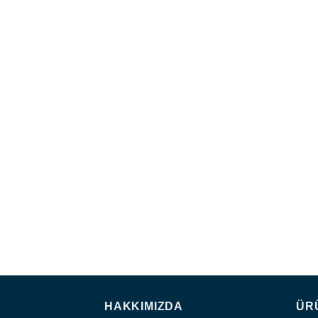
HAKKIMIZDA
ÜR