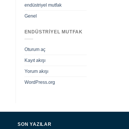
endüstriyel mutfak
Genel
ENDÜSTRIYEL MUTFAK
Oturum aç
Kayıt akışı
Yorum akışı
WordPress.org
SON YAZILAR