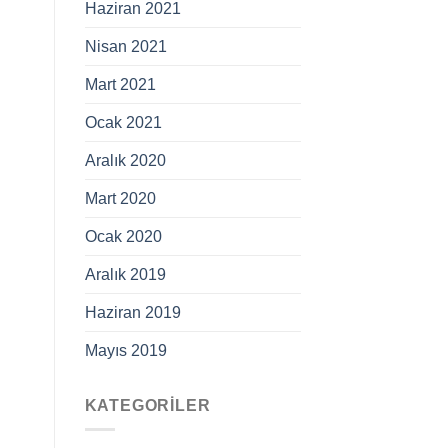
Haziran 2021
Nisan 2021
Mart 2021
Ocak 2021
Aralık 2020
Mart 2020
Ocak 2020
Aralık 2019
Haziran 2019
Mayıs 2019
KATEGORILER