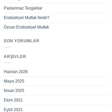
Paslanmaz Tezgahlar
Endüstriyel Mutfak Nedir?
Özsan Endüstriyel Mutfak
SON YORUMLAR
ARŞIVLER
Haziran 2026
Mayıs 2025
Nisan 2025
Ekim 2021
Eylül 2021