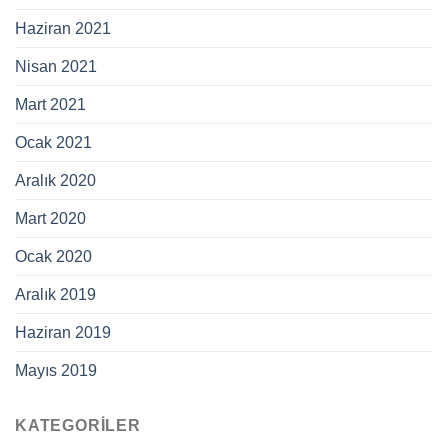
Haziran 2021
Nisan 2021
Mart 2021
Ocak 2021
Aralık 2020
Mart 2020
Ocak 2020
Aralık 2019
Haziran 2019
Mayıs 2019
KATEGORILER