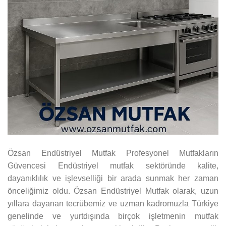
Özsan Endüstriyel Mutfak Profesyonel Mutfakların
Güvencesi Endüstriyel mutfak sektöründe kalite,
dayanıklılık ve işlevselliği bir arada sunmak her zaman
önceliğimiz oldu. Özsan Endüstriyel Mutfak olarak, uzun
yıllara dayanan tecrübemiz ve uzman kadromuzla Türkiye
genelinde ve yurtdışında birçok işletmenin mutfak