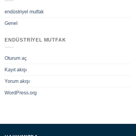
endüstriyel mutfak
Genel
ENDÜSTRIYEL MUTFAK
Oturum aç
Kayıt akışı
Yorum akışı
WordPress.org