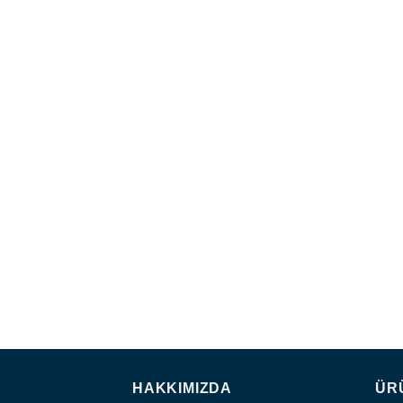
HAKKIMIZDA
ÜR