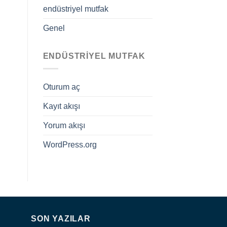
endüstriyel mutfak
Genel
ENDÜSTRIYEL MUTFAK
Oturum aç
Kayıt akışı
Yorum akışı
WordPress.org
SON YAZILAR