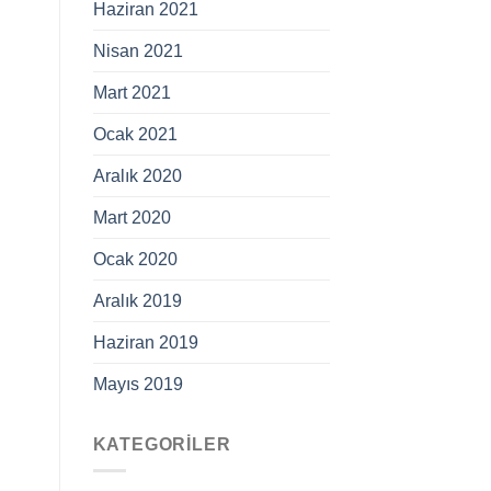
Haziran 2021
Nisan 2021
Mart 2021
Ocak 2021
Aralık 2020
Mart 2020
Ocak 2020
Aralık 2019
Haziran 2019
Mayıs 2019
KATEGORILER