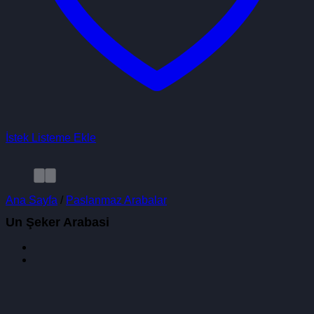
İstek Listeme Ekle
Ana Sayfa
/
Paslanmaz Arabalar
Un Şeker Arabasi