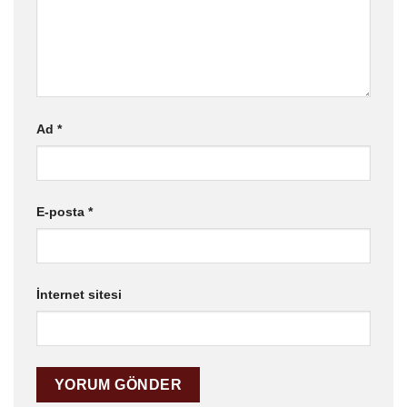
Ad
*
E-posta
*
İnternet sitesi