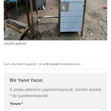
smartcapture
Geri izlemeler kapalıdır, ama
bir yorum
bırakabilirsiniz.
Bir Yanıt Yazın
E-posta adresiniz yayınlanmayacak.
Gerekli alanlar
*
ile işaretlenmişlerdir
Yorum
*