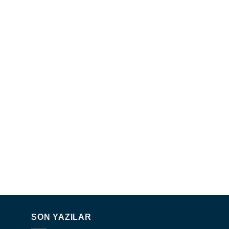
SON YAZILAR