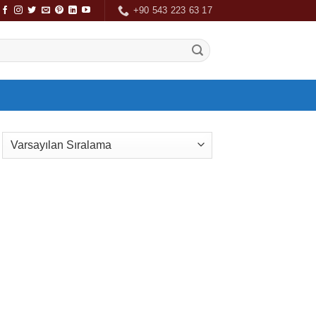
+90 543 223 63 17